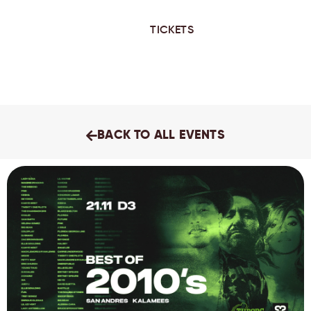
TICKETS
BACK TO ALL EVENTS