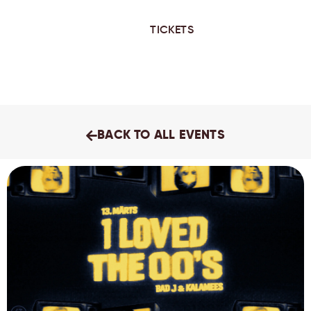
TICKETS
BACK TO ALL EVENTS