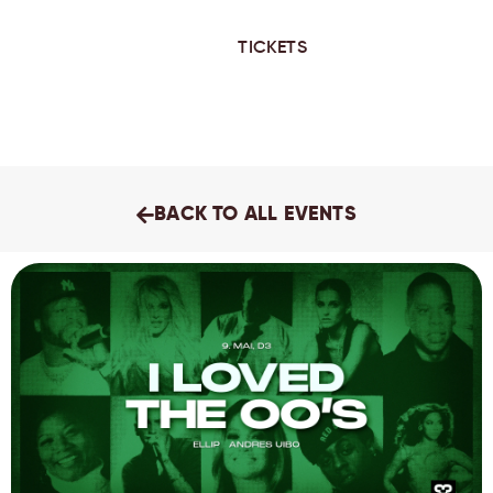
TICKETS
BACK TO ALL EVENTS