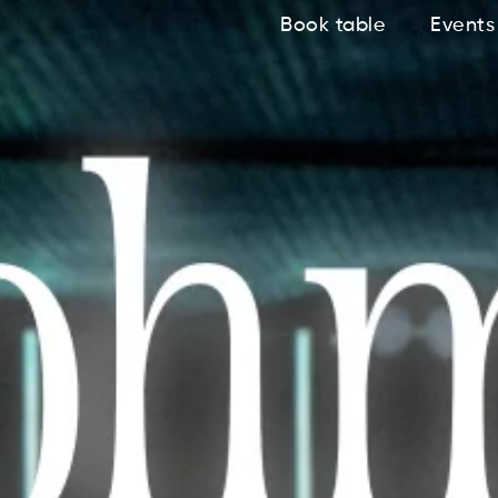
Book table
Events