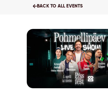
BACK TO ALL EVENTS