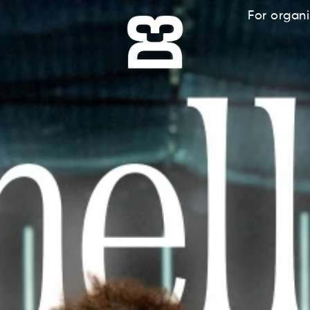
For organi