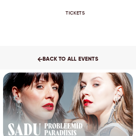
TICKETS
BACK TO ALL EVENTS